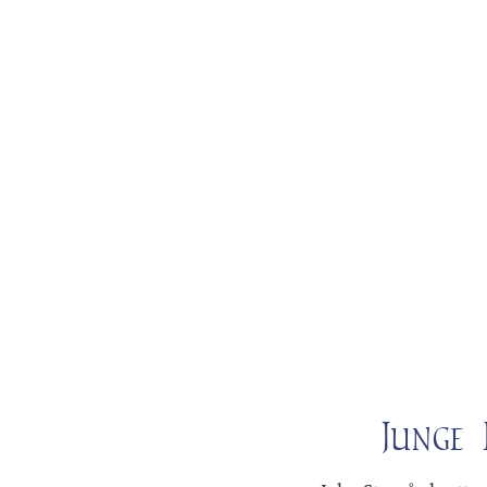
Junge 