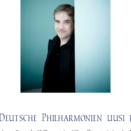
Deutsche Philharmonien uusi 